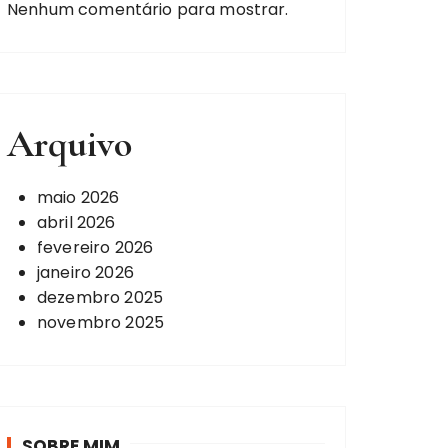
Nenhum comentário para mostrar.
Arquivo
maio 2026
abril 2026
fevereiro 2026
janeiro 2026
dezembro 2025
novembro 2025
SOBRE MIM