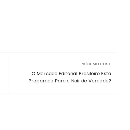
PRÓXIMO POST
O Mercado Editorial Brasileiro Está
Preparado Para o Noir de Verdade?