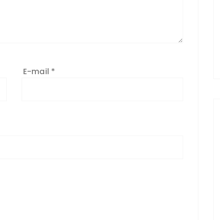
E-mail
*