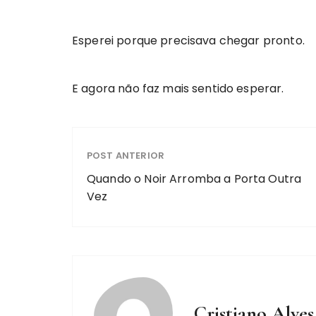
Esperei porque precisava chegar pronto.
E agora não faz mais sentido esperar.
POST ANTERIOR
Quando o Noir Arromba a Porta Outra
Vez
Cristiano Alves