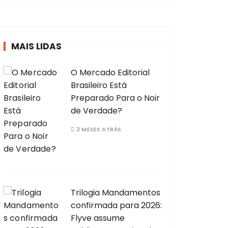
MAIS LIDAS
O Mercado Editorial
Brasileiro Está
Preparado Para o Noir
de Verdade?
3 MESES ATRÁS
Trilogia Mandamentos
confirmada para 2026:
Flyve assume