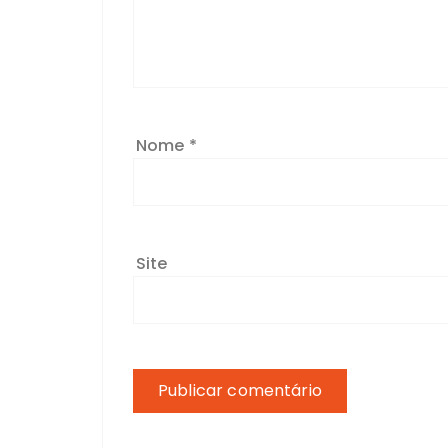
Nome
*
Site