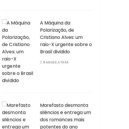
A Máquina da
Polarização, de
Cristiano Alves: um
raio-X urgente sobre o
Brasil dividido
8 MESES ATRÁS
Marefasto desmonta
silêncios e entrega um
dos romances mais
potentes do ano