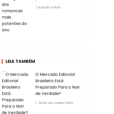
8 MESES ATRÁS
LEIA TAMBÉM
O Mercado Editorial
Brasileiro Está
Preparado Para o Noir
de Verdade?
DEIXE UM COMENTÁRIO