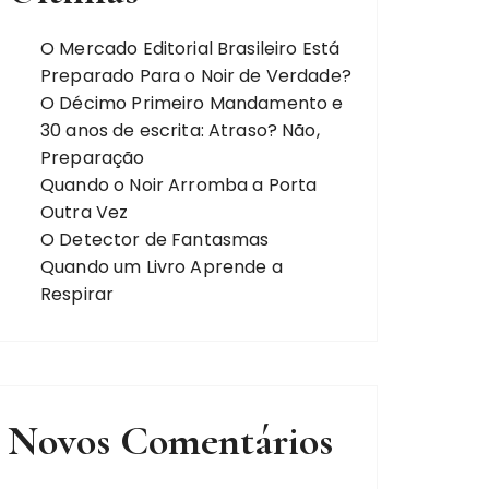
O Mercado Editorial Brasileiro Está
Preparado Para o Noir de Verdade?
O Décimo Primeiro Mandamento e
30 anos de escrita: Atraso? Não,
Preparação
Quando o Noir Arromba a Porta
Outra Vez
O Detector de Fantasmas
Quando um Livro Aprende a
Respirar
Novos Comentários