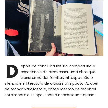
D
epois de concluir a leitura, compartilho a
experiência de atravessar uma obra que
transforma dor familiar, introspecção e
silêncio em literatura de altíssimo impacto. Acabei
de fechar Marefasto e, antes mesmo de recobrar
totalmente o fôlego, senti a necessidade quase…