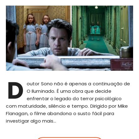
D
outor Sono não é apenas a continuação de
O Iluminado. É uma obra que decide
enfrentar o legado do terror psicológico
com maturidade, silêncio e tempo. Dirigido por Mike
Flanagan, o filme abandona o susto fácil para
investigar algo mais…