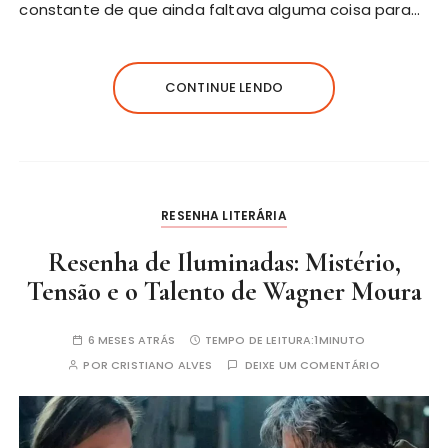
constante de que ainda faltava alguma coisa para…
CONTINUE LENDO
RESENHA LITERÁRIA
Resenha de Iluminadas: Mistério,
Tensão e o Talento de Wagner Moura
6 MESES ATRÁS
TEMPO DE LEITURA:
1MINUTO
POR
CRISTIANO ALVES
DEIXE UM COMENTÁRIO