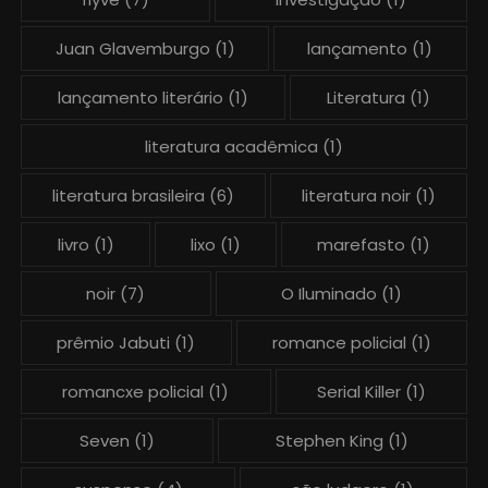
Juan Glavemburgo
(1)
lançamento
(1)
lançamento literário
(1)
Literatura
(1)
literatura acadêmica
(1)
literatura brasileira
(6)
literatura noir
(1)
livro
(1)
lixo
(1)
marefasto
(1)
noir
(7)
O Iluminado
(1)
prêmio Jabuti
(1)
romance policial
(1)
romancxe policial
(1)
Serial Killer
(1)
Seven
(1)
Stephen King
(1)