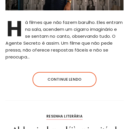
H
á filmes que não fazem barulho. Eles entram
na sala, acendem um cigarro imaginário e
se sentam no canto, observando tudo. O
Agente Secreto é assim. Um filme que não pede
pressa, não oferece respostas fáceis e não se
preocupa…
CONTINUE LENDO
RESENHA LITERÁRIA