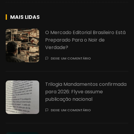
MAIS LIDAS
O Mercado Editorial Brasileiro Está
Preparado Para o Noir de
Verdade?
DEIXE UM COMENTÁRIO
Trilogia Mandamentos confirmada
para 2026: Flyve assume
publicação nacional
DEIXE UM COMENTÁRIO