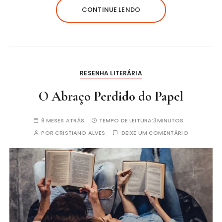
CONTINUE LENDO
RESENHA LITERÁRIA
O Abraço Perdido do Papel
8 MESES ATRÁS
TEMPO DE LEITURA:
3MINUTOS
POR
CRISTIANO ALVES
DEIXE UM COMENTÁRIO