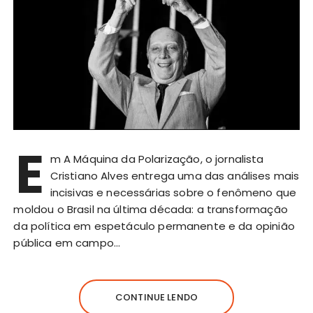
E
m A Máquina da Polarização, o jornalista
Cristiano Alves entrega uma das análises mais
incisivas e necessárias sobre o fenômeno que
moldou o Brasil na última década: a transformação
da política em espetáculo permanente e da opinião
pública em campo…
CONTINUE LENDO