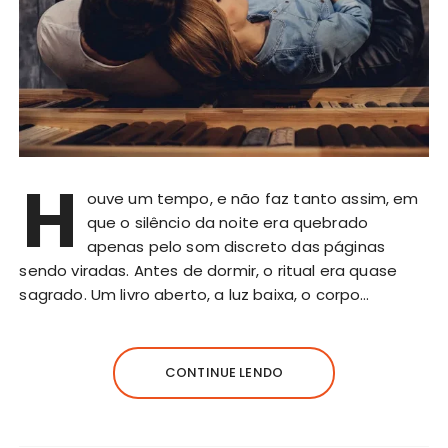
H
ouve um tempo, e não faz tanto assim, em
que o silêncio da noite era quebrado
apenas pelo som discreto das páginas
sendo viradas. Antes de dormir, o ritual era quase
sagrado. Um livro aberto, a luz baixa, o corpo…
CONTINUE LENDO