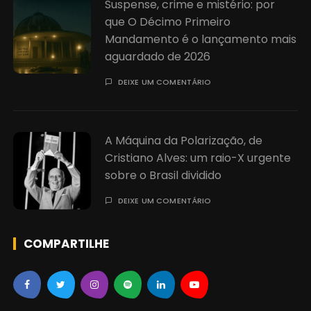
Suspense, crime e mistério: por
que O Décimo Primeiro
Mandamento é o lançamento mais
aguardado de 2026
DEIXE UM COMENTÁRIO
A Máquina da Polarização, de
Cristiano Alves: um raio-X urgente
sobre o Brasil dividido
DEIXE UM COMENTÁRIO
COMPARTILHE