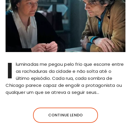
I
luminadas me pegou pelo frio que escorre entre
as rachaduras da cidade e não solta até o
último episódio. Cada rua, cada sombra de
Chicago parece capaz de engolir a protagonista ou
qualquer um que se atreva a seguir seus…
CONTINUE LENDO