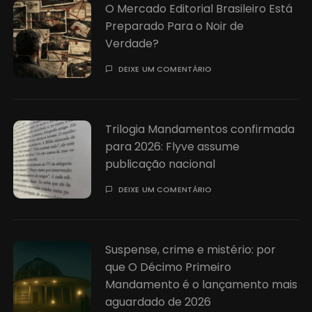
O Mercado Editorial Brasileiro Está
Preparado Para o Noir de
Verdade?
DEIXE UM COMENTÁRIO
Trilogia Mandamentos confirmada
para 2026: Flyve assume
publicação nacional
DEIXE UM COMENTÁRIO
Suspense, crime e mistério: por
que O Décimo Primeiro
Mandamento é o lançamento mais
aguardado de 2026