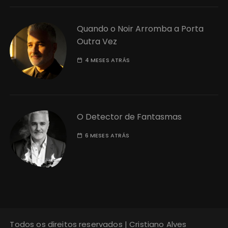
Quando o Noir Arromba a Porta
Outra Vez
4 MESES ATRÁS
O Detector de Fantasmas
6 MESES ATRÁS
Todos os direitos reservados | Cristiano Alves