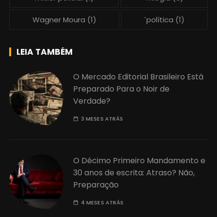
Wagner Moura
(1)
´política
(1)
LEIA TAMBÉM
O Mercado Editorial Brasileiro Está
Preparado Para o Noir de
Verdade?
3 MESES ATRÁS
O Décimo Primeiro Mandamento e
30 anos de escrita: Atraso? Não,
Preparação
4 MESES ATRÁS