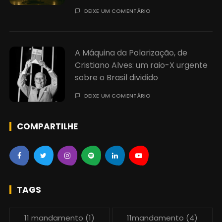
DEIXE UM COMENTÁRIO
A Máquina da Polarização, de
Cristiano Alves: um raio-X urgente
sobre o Brasil dividido
DEIXE UM COMENTÁRIO
COMPARTILHE
TAGS
11 mandamento
(1)
11mandamento
(4)