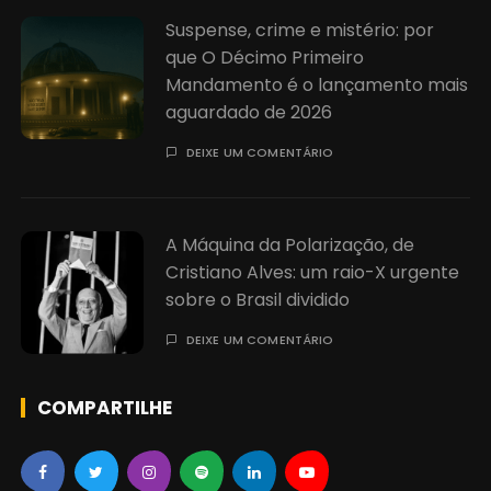
Suspense, crime e mistério: por
que O Décimo Primeiro
Mandamento é o lançamento mais
aguardado de 2026
DEIXE UM COMENTÁRIO
A Máquina da Polarização, de
Cristiano Alves: um raio-X urgente
sobre o Brasil dividido
DEIXE UM COMENTÁRIO
COMPARTILHE