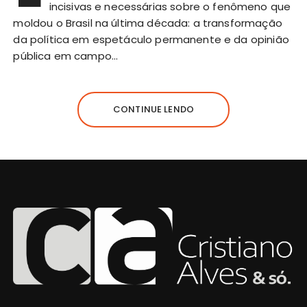
incisivas e necessárias sobre o fenômeno que
moldou o Brasil na última década: a transformação
da política em espetáculo permanente e da opinião
pública em campo…
CONTINUE LENDO