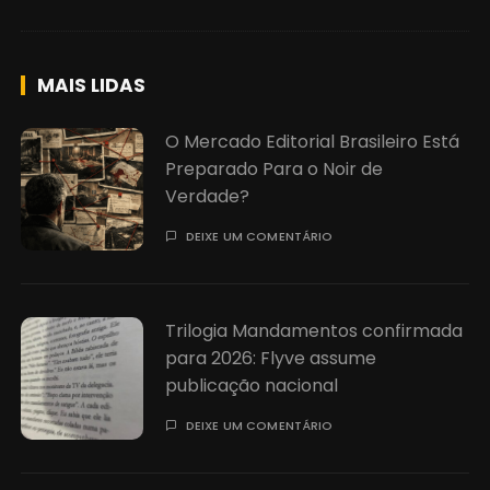
MAIS LIDAS
O Mercado Editorial Brasileiro Está
Preparado Para o Noir de
Verdade?
DEIXE UM COMENTÁRIO
Trilogia Mandamentos confirmada
para 2026: Flyve assume
publicação nacional
DEIXE UM COMENTÁRIO