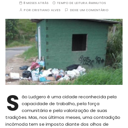
8 MESES ATRÁS
TEMPO DE LEITURA:
4MINUTOS
POR
CRISTIANO ALVES
DEIXE UM COMENTÁRIO
S
ão Ludgero é uma cidade reconhecida pela
capacidade de trabalho, pela força
comunitária e pela valorização de suas
tradições. Mas, nos últimos meses, uma contradição
incômoda tem se imposto diante dos olhos de