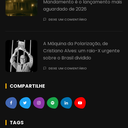
Mandamento é o lançamento mais
aguardado de 2026
DEIXE UM COMENTÁRIO
A Máquina da Polarização, de
Cristiano Alves: um raio-X urgente
sobre o Brasil dividido
DEIXE UM COMENTÁRIO
COMPARTILHE
TAGS