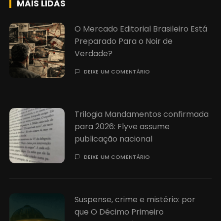
MAIS LIDAS
O Mercado Editorial Brasileiro Está
Preparado Para o Noir de
Verdade?
DEIXE UM COMENTÁRIO
Trilogia Mandamentos confirmada
para 2026: Flyve assume
publicação nacional
DEIXE UM COMENTÁRIO
Suspense, crime e mistério: por
que O Décimo Primeiro