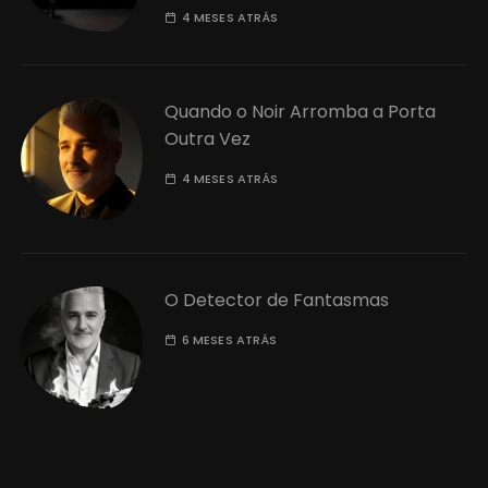
4 MESES ATRÁS
Quando o Noir Arromba a Porta
Outra Vez
4 MESES ATRÁS
O Detector de Fantasmas
6 MESES ATRÁS